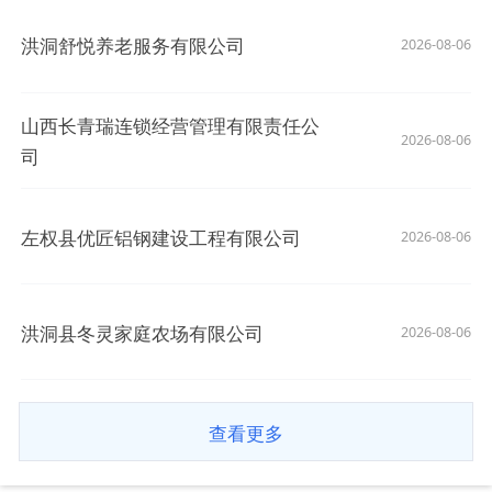
洪洞舒悦养老服务有限公司
2026-08-06
山西长青瑞连锁经营管理有限责任公
2026-08-06
司
左权县优匠铝钢建设工程有限公司
2026-08-06
洪洞县冬灵家庭农场有限公司
2026-08-06
查看更多