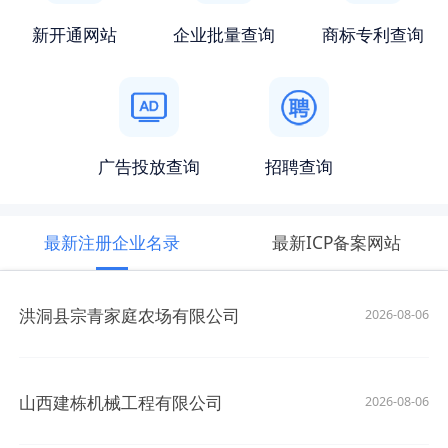
新开通网站
企业批量查询
商标专利查询
广告投放查询
招聘查询
最新注册企业名录
最新ICP备案网站
洪洞县宗青家庭农场有限公司
2026-08-06
山西建栋机械工程有限公司
2026-08-06