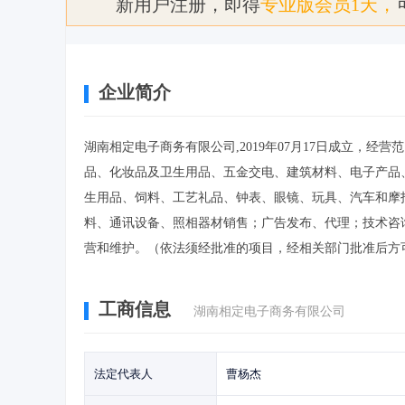
新用户注册，即得
专业版会员1天，
企业简介
湖南相定电子商务有限公司,2019年07月17日成立，
品、化妆品及卫生用品、五金交电、建筑材料、电子产品
生用品、饲料、工艺礼品、钟表、眼镜、玩具、汽车和摩
料、通讯设备、照相器材销售；广告发布、代理；技术咨
营和维护。（依法须经批准的项目，经相关部门批准后方
工商信息
湖南相定电子商务有限公司
法定代表人
曹杨杰