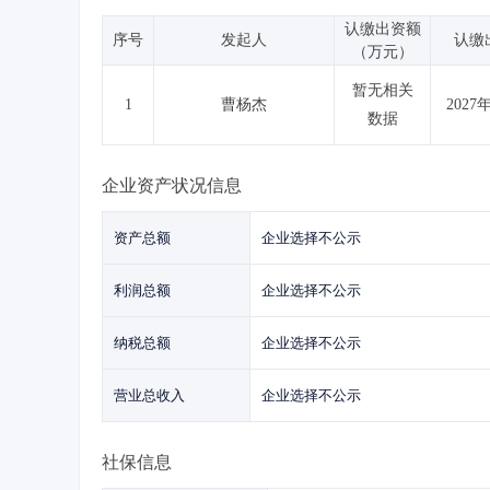
认缴出资额
序号
发起人
认缴
（万元）
暂无相关
1
曹杨杰
2027
数据
企业资产状况信息
资产总额
企业选择不公示
利润总额
企业选择不公示
纳税总额
企业选择不公示
营业总收入
企业选择不公示
社保信息