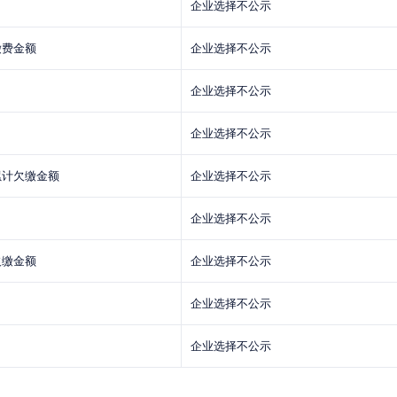
企业选择不公示
缴费金额
企业选择不公示
企业选择不公示
企业选择不公示
累计欠缴金额
企业选择不公示
企业选择不公示
欠缴金额
企业选择不公示
企业选择不公示
企业选择不公示