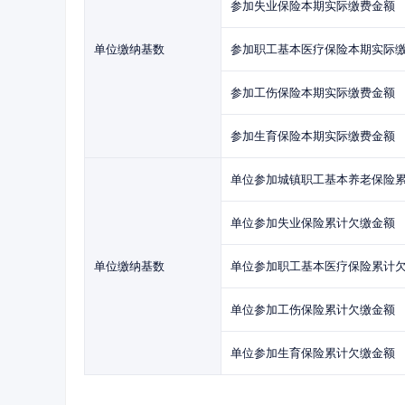
参加失业保险本期实际缴费金额
单位缴纳基数
参加职工基本医疗保险本期实际
参加工伤保险本期实际缴费金额
参加生育保险本期实际缴费金额
单位参加城镇职工基本养老保险
单位参加失业保险累计欠缴金额
单位缴纳基数
单位参加职工基本医疗保险累计
单位参加工伤保险累计欠缴金额
单位参加生育保险累计欠缴金额