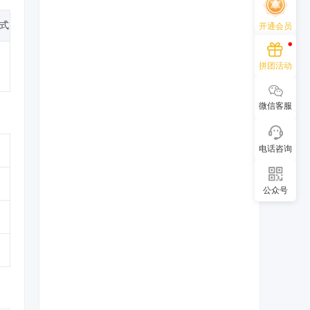
式
开通会员
拼团活动
微信客服
电话咨询
公众号