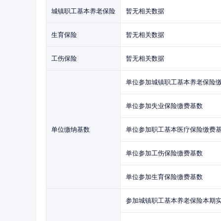
城镇职工基本养老保险
暂无相关数据
生育保险
暂无相关数据
工伤保险
暂无相关数据
单位参加城镇职工基本养老保险
单位参加失业保险缴费基数
单位缴纳基数
单位参加职工基本医疗保险缴费
单位参加工伤保险缴费基数
单位参加生育保险缴费基数
参加城镇职工基本养老保险本期