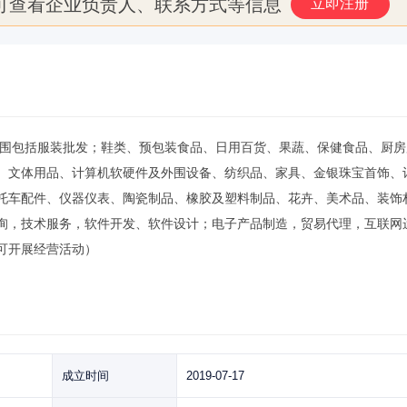
可查看企业负责人、联系方式等信息
立即注册
经营范围包括服装批发；鞋类、预包装食品、日用百货、果蔬、保健食品、厨
、文体用品、计算机软硬件及外围设备、纺织品、家具、金银珠宝首饰、
托车配件、仪器仪表、陶瓷制品、橡胶及塑料制品、花卉、美术品、装饰
询，技术服务，软件开发、软件设计；电子产品制造，贸易代理，互联网
可开展经营活动）
成立时间
2019-07-17