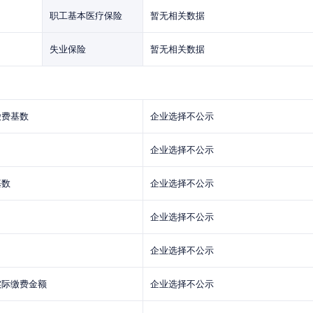
职工基本医疗保险
暂无相关数据
失业保险
暂无相关数据
缴费基数
企业选择不公示
企业选择不公示
基数
企业选择不公示
企业选择不公示
企业选择不公示
实际缴费金额
企业选择不公示