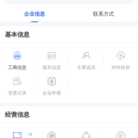
企业信息
联系方式
基本信息
工商信息
股东信息
主要成员
对外投资
变更记录
企业年报
经营信息
15