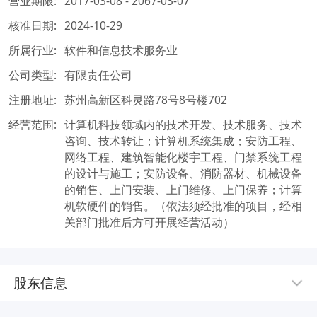
营业期限:
2017-03-08 - 2067-03-07
核准日期:
2024-10-29
所属行业:
软件和信息技术服务业
公司类型:
有限责任公司
注册地址:
苏州高新区科灵路78号8号楼702
经营范围:
计算机科技领域内的技术开发、技术服务、技术
咨询、技术转让；计算机系统集成；安防工程、
网络工程、建筑智能化楼宇工程、门禁系统工程
的设计与施工；安防设备、消防器材、机械设备
的销售、上门安装、上门维修、上门保养；计算
机软硬件的销售。（依法须经批准的项目，经相
关部门批准后方可开展经营活动）
股东信息