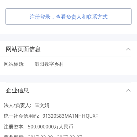
注册登录，查看负责人和联系方式
网站页面信息
网站标题:
泗阳数字乡村
企业信息
法人/负责人:
匡文娟
统一社会信用码:
91320583MA1NHHQUXF
注册资本:
500.000000万人民币