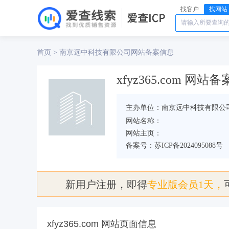
找客户
找网站
首页
南京远中科技有限公司
>
网站备案信息
xfyz365.com 网站
主办单位：南京远中科技有限公
网站名称：
网站主页：
备案号：苏ICP备2024095088号
新用户注册，即得
专业版会员1天，
xfyz365.com 网站页面信息