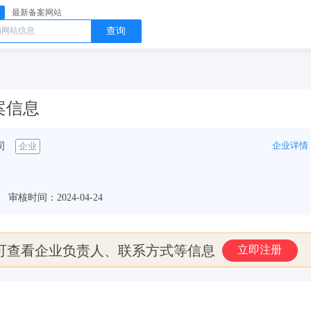
最新备案网站
查询
备案信息
企业详情
司
企业
审核时间：2024-04-24
可查看企业负责人、联系方式等信息
立即注册