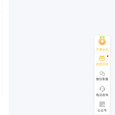
技
开通会员
拼团活动
微信客服
电话咨询
公众号