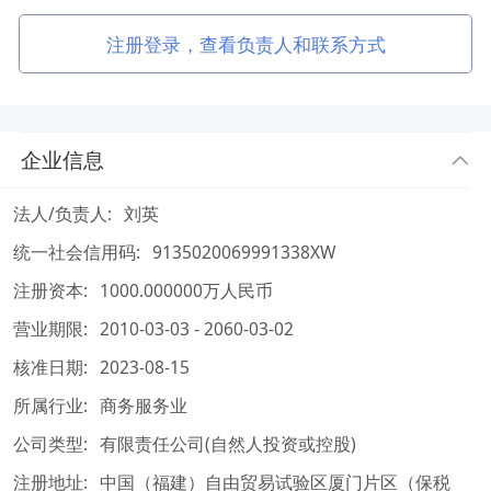
注册登录，查看负责人和联系方式
企业信息
法人/负责人:
刘英
统一社会信用码:
9135020069991338XW
注册资本:
1000.000000万人民币
营业期限:
2010-03-03 - 2060-03-02
核准日期:
2023-08-15
所属行业:
商务服务业
公司类型:
有限责任公司(自然人投资或控股)
注册地址:
中国（福建）自由贸易试验区厦门片区（保税