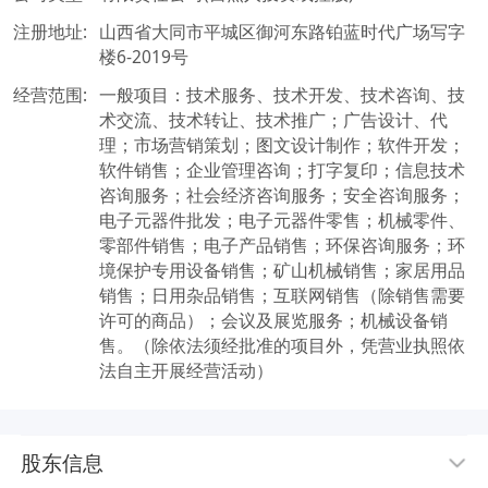
注册地址:
山西省大同市平城区御河东路铂蓝时代广场写字
楼6-2019号
经营范围:
一般项目：技术服务、技术开发、技术咨询、技
术交流、技术转让、技术推广；广告设计、代
理；市场营销策划；图文设计制作；软件开发；
软件销售；企业管理咨询；打字复印；信息技术
咨询服务；社会经济咨询服务；安全咨询服务；
电子元器件批发；电子元器件零售；机械零件、
零部件销售；电子产品销售；环保咨询服务；环
境保护专用设备销售；矿山机械销售；家居用品
销售；日用杂品销售；互联网销售（除销售需要
许可的商品）；会议及展览服务；机械设备销
售。（除依法须经批准的项目外，凭营业执照依
法自主开展经营活动）
股东信息