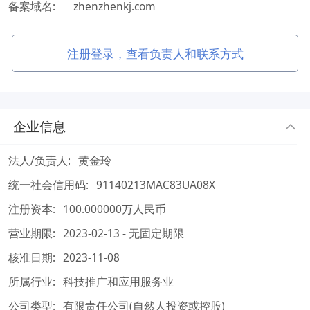
备案域名:
zhenzhenkj.com
注册登录，查看负责人和联系方式
企业信息
法人/负责人:
黄金玲
统一社会信用码:
91140213MAC83UA08X
注册资本:
100.000000万人民币
营业期限:
2023-02-13 - 无固定期限
核准日期:
2023-11-08
所属行业:
科技推广和应用服务业
公司类型:
有限责任公司(自然人投资或控股)