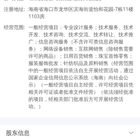
注册地址:
海南省海口市龙华区滨海街道怡和花园-7栋11楼
1103房
经营范围:
一般经营项目：专业设计服务；技术服务、技术
开发、技术咨询、技术交流、技术转让、技术推
广；信息咨询服务（不含许可类信息咨询服
务）；网络设备销售；互联网销售（除销售需要
许可的商品）；日用百货销售；珠宝首饰零售；
服装服饰批发；针纺织品及原料销售（经营范围
中的一般经营项目依法自主开展经营活动，通过
国家企业信用信息公示系统（海南）向社会公
示）（一般经营项目自主经营，许可经营项目凭
相关许可证或者批准文件经营）（依法须经批准
的项目，经相关部门批准后方可开展经营活
动。）
股东信息