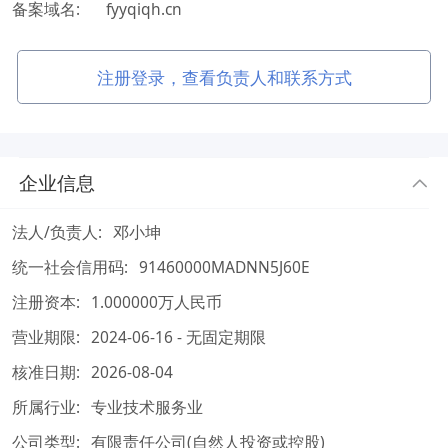
备案域名:
fyyqiqh.cn
注册登录，查看负责人和联系方式
企业信息
法人/负责人:
邓小坤
统一社会信用码:
91460000MADNN5J60E
注册资本:
1.000000万人民币
营业期限:
2024-06-16 - 无固定期限
核准日期:
2026-08-04
所属行业:
专业技术服务业
公司类型:
有限责任公司(自然人投资或控股)