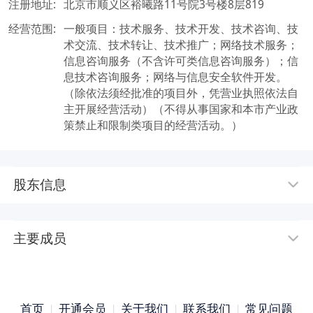
注册地址:
北京市顺义区裕曦路11号院3号楼8层819
经营范围:
一般项目：技术服务、技术开发、技术咨询、技
术交流、技术转让、技术推广；网络技术服务；
信息咨询服务（不含许可类信息咨询服务）；信
息技术咨询服务；网络与信息安全软件开发。
（除依法须经批准的项目外，凭营业执照依法自
主开展经营活动）（不得从事国家和本市产业政
策禁止和限制类项目的经营活动。）
股东信息
主要成员
首页
|
开通会员
|
关于我们
|
联系我们
|
常见问题