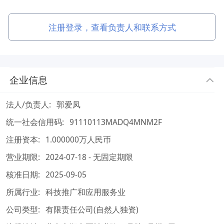
注册登录，查看负责人和联系方式
企业信息
法人/负责人:
郭爱凤
统一社会信用码:
91110113MADQ4MNM2F
注册资本:
1.000000万人民币
营业期限:
2024-07-18 - 无固定期限
核准日期:
2025-09-05
所属行业:
科技推广和应用服务业
公司类型:
有限责任公司(自然人独资)