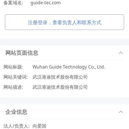
备案域名:
guide-tec.com
注册登录，查看负责人和联系方式
网站页面信息
网站标题:
Wuhan Guide Technology Co., Ltd.
网站关键词:
武汉港迪技术股份有限公司
网站描述:
武汉港迪技术股份有限公司
企业信息
法人/负责人:
向爱国