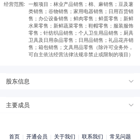
经营范围:
一般项目：林业产品销售；棉、麻销售；豆及薯
类销售；谷物销售；家用电器销售；日用百货销
售；办公设备销售；鲜肉零售；鲜蛋零售；新鲜
水果零售；新鲜蔬菜零售；鞋帽零售；服装服饰
零售；针纺织品销售；个人卫生用品销售；厨具
卫具及日用杂品零售；日用品销售；礼品花卉销
售；箱包销售；文具用品零售（除许可业务外，
可自主依法经营法律法规非禁止或限制的项目）
股东信息
主要成员
首页
|
开通会员
|
关于我们
|
联系我们
|
常见问题