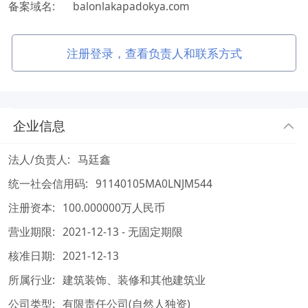
备案域名:
balonlakapadokya.com
注册登录，查看负责人和联系方式
企业信息
法人/负责人:
马廷鑫
统一社会信用码:
91140105MA0LNJM544
注册资本:
100.000000万人民币
营业期限:
2021-12-13 - 无固定期限
核准日期:
2021-12-13
所属行业:
建筑装饰、装修和其他建筑业
公司类型:
有限责任公司(自然人独资)