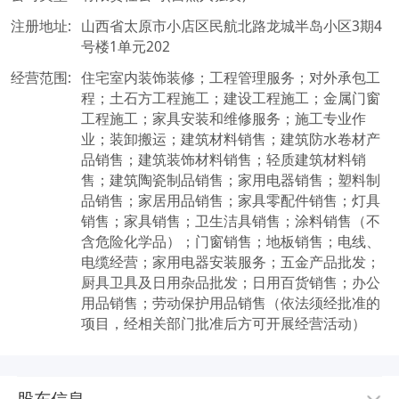
注册地址:
山西省太原市小店区民航北路龙城半岛小区3期4
号楼1单元202
经营范围:
住宅室内装饰装修；工程管理服务；对外承包工
程；土石方工程施工；建设工程施工；金属门窗
工程施工；家具安装和维修服务；施工专业作
业；装卸搬运；建筑材料销售；建筑防水卷材产
品销售；建筑装饰材料销售；轻质建筑材料销
售；建筑陶瓷制品销售；家用电器销售；塑料制
品销售；家居用品销售；家具零配件销售；灯具
销售；家具销售；卫生洁具销售；涂料销售（不
含危险化学品）；门窗销售；地板销售；电线、
电缆经营；家用电器安装服务；五金产品批发；
厨具卫具及日用杂品批发；日用百货销售；办公
用品销售；劳动保护用品销售（依法须经批准的
项目，经相关部门批准后方可开展经营活动）