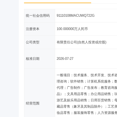
统一社会信用码
91110108MACUWQ722G
注册资本
100.000000万人民币
公司类型
有限责任公司(自然人投资或控股)
核准日期
2026-07-27
一般项目：技术服务、技术开发、技术
理咨询；软件销售；计算机系统服务；
代理；广告制作；广告发布；教育咨询
品）；文具用品零售；办公用品销售；
游艺及娱乐用品销售；日用百货销售；
经营范围
藏品零售（象牙及其制品除外）；工艺
妆品零售；服装服饰零售；人力资源服