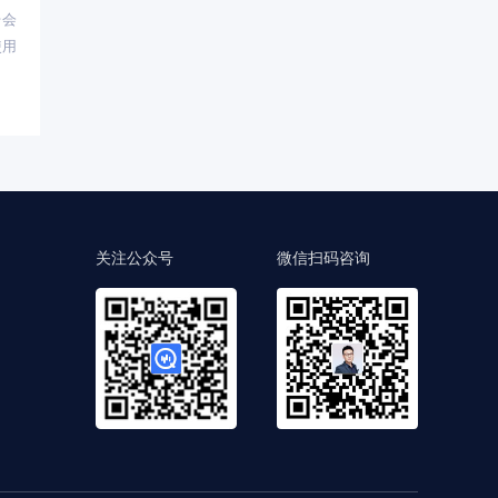
台会
使用
关注公众号
微信扫码咨询