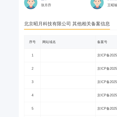
张月乔
王昭
北京昭月科技有限公司 其他相关备案信息
序号
网站域名
备案号
1
京ICP备2025
2
京ICP备2025
3
京ICP备2025
4
京ICP备2025
5
京ICP备2025