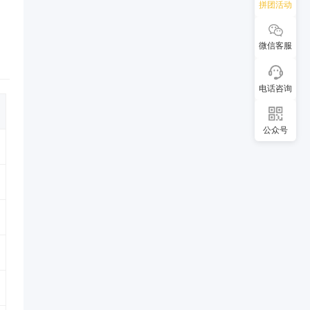
拼团活动
微信客服
电话咨询
公众号