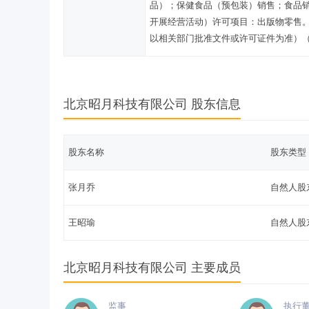
品）；保健食品（预包装）销售；食品
开展经营活动）许可项目：出版物零售
以相关部门批准文件或许可证件为准）
北京昭月科技有限公司 股东信息
股东名称
股东类型
张月乔
自然人股
王昭瑜
自然人股
北京昭月科技有限公司 主要成员
监事
执行董