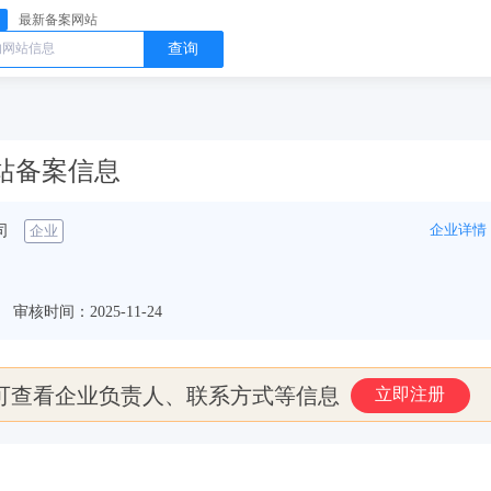
最新备案网站
查询
n 网站备案信息
企业详情
司
企业
审核时间：2025-11-24
可查看企业负责人、联系方式等信息
立即注册