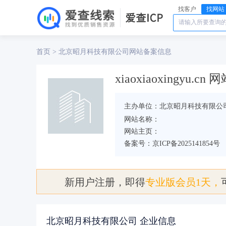
找客户
找网站
首页
北京昭月科技有限公司
>
网站备案信息
xiaoxiaoxingyu.c
主办单位：北京昭月科技有限公
网站名称：
网站主页：
备案号：京ICP备2025141854号
新用户注册，即得
专业版会员1天，
北京昭月科技有限公司 企业信息