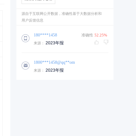
源自于互联网公开数据，准确性基于大数据分析和
用户反馈信息
180****1458
准确性
52.25%
2023年报
来源：
1800***1458@qq**om
2023年报
来源：