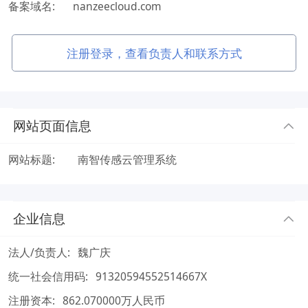
备案域名:
nanzeecloud.com
注册登录，查看负责人和联系方式
网站页面信息
网站标题:
南智传感云管理系统
企业信息
法人/负责人:
魏广庆
统一社会信用码:
91320594552514667X
注册资本:
862.070000万人民币