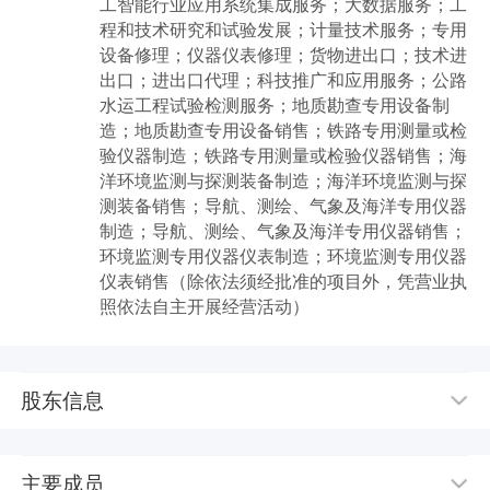
工智能行业应用系统集成服务；大数据服务；工
程和技术研究和试验发展；计量技术服务；专用
设备修理；仪器仪表修理；货物进出口；技术进
出口；进出口代理；科技推广和应用服务；公路
水运工程试验检测服务；地质勘查专用设备制
造；地质勘查专用设备销售；铁路专用测量或检
验仪器制造；铁路专用测量或检验仪器销售；海
洋环境监测与探测装备制造；海洋环境监测与探
测装备销售；导航、测绘、气象及海洋专用仪器
制造；导航、测绘、气象及海洋专用仪器销售；
环境监测专用仪器仪表制造；环境监测专用仪器
仪表销售（除依法须经批准的项目外，凭营业执
照依法自主开展经营活动）
股东信息
主要成员