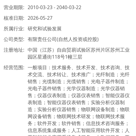
营业期限:
2010-03-23 - 2040-03-22
核准日期:
2026-05-27
所属行业:
研究和试验发展
公司类型:
有限责任公司(自然人投资或控股)
注册地址:
中国（江苏）自由贸易试验区苏州片区苏州工业
园区星通街118号1幢三层
经营范围:
一般项目：技术服务、技术开发、技术咨询、技
术交流、技术转让、技术推广；光纤制造；光纤
销售；光缆制造；光缆销售；光电子器件制造；
光电子器件销售；光学仪器制造；光学仪器销
售；仪器仪表制造；仪器仪表销售；智能仪器仪
表制造；智能仪器仪表销售；实验分析仪器制
造；实验分析仪器销售；物联网设备制造；物联
网设备销售；物联网技术研发；物联网技术服
务；软件开发；软件销售；信息技术咨询服务；
信息系统集成服务；人工智能应用软件开发；人