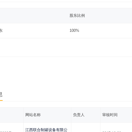
股东比例
东
100%
息
网站名称
负责人
审核时间
江西联合制罐设备有限公