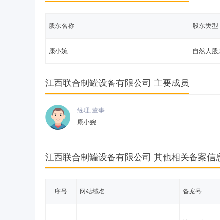
股东名称
股东类型
康小婉
自然人股
江西联合制罐设备有限公司 主要成员
经理,董事
康小婉
江西联合制罐设备有限公司 其他相关备案信
序号
网站域名
备案号