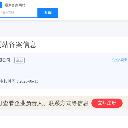
最新备案网站
查询
om 网站备案信息
企业详情
限公司
企业
审核时间：2023-06-13
可查看企业负责人、联系方式等信息
立即注册