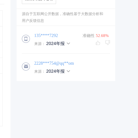
源自于互联网公开数据，准确性基于大数据分析和
用户反馈信息
135****7292
准确性
52.68%
2024年报
来源：
2228***754@qq**om
2024年报
来源：