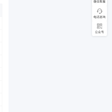
微信客服
电话咨询
公众号