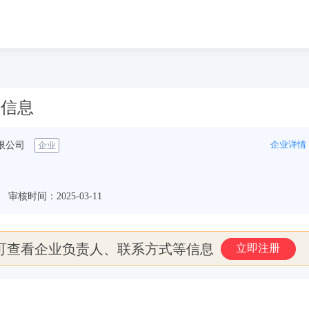
备案信息
企业详情
限公司
企业
审核时间：2025-03-11
可查看企业负责人、联系方式等信息
立即注册