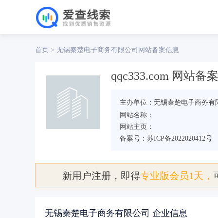
首页
无锡秦楚电子商务有限公司
>
网站备案信息
qqc333.com 网站
主办单位：无锡秦楚电子商务有
网站名称：
网站主页：
备案号：苏ICP备2022020412号
新用户注册，即得
专业版会员1天，
无锡秦楚电子商务有限公司 企业信息