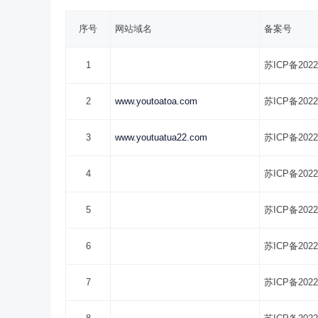
序号
网站域名
备案号
1
苏ICP备2022
2
www.youtoatoa.com
苏ICP备2022
3
www.youtuatua22.com
苏ICP备2022
4
苏ICP备2022
5
苏ICP备2022
6
苏ICP备2022
7
苏ICP备2022