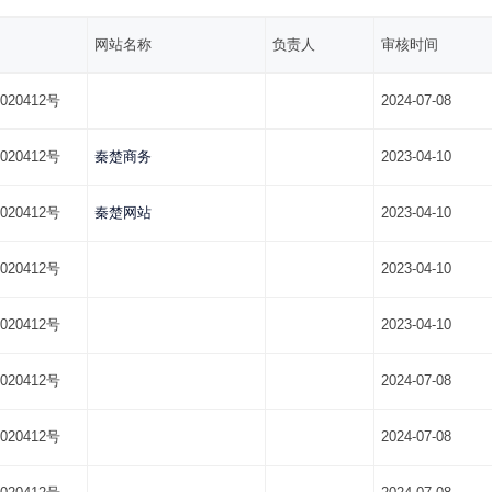
网站名称
负责人
审核时间
020412号
2024-07-08
020412号
秦楚商务
2023-04-10
020412号
秦楚网站
2023-04-10
020412号
2023-04-10
020412号
2023-04-10
020412号
2024-07-08
020412号
2024-07-08