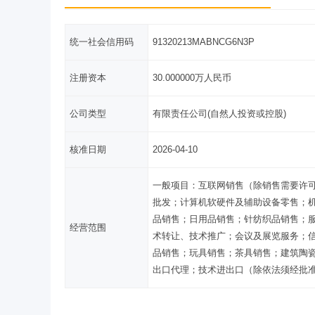
统一社会信用码
91320213MABNCG6N3P
注册资本
30.000000万人民币
公司类型
有限责任公司(自然人投资或控股)
核准日期
2026-04-10
一般项目：互联网销售（除销售需要许
批发；计算机软硬件及辅助设备零售；
品销售；日用品销售；针纺织品销售；
经营范围
术转让、技术推广；会议及展览服务；
品销售；玩具销售；茶具销售；建筑陶
出口代理；技术进出口（除依法须经批