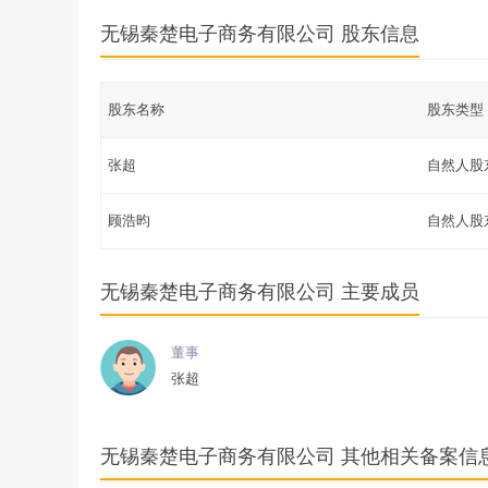
无锡秦楚电子商务有限公司 股东信息
股东名称
股东类型
张超
自然人股
顾浩昀
自然人股
无锡秦楚电子商务有限公司 主要成员
董事
张超
无锡秦楚电子商务有限公司 其他相关备案信