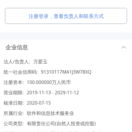
注册登录，查看负责人和联系方式
企业信息
法人/负责人:
万爱玉
统一社会信用码:
91310117MA1J3W78XQ
注册资本:
100.000000万人民币
营业期限:
2019-11-13 - 2029-11-12
核准日期:
2020-07-15
所属行业:
软件和信息技术服务业
公司类型:
有限责任公司(自然人投资或控股)