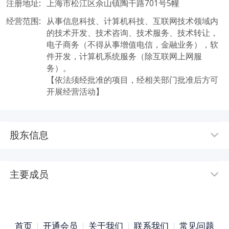
注册地址:
上海市松江区佘山镇陶干路701号5幢
经营范围:
从事信息科技、计算机科技、互联网技术领域内
的技术开发、技术咨询、技术服务、技术转让，
电子商务（不得从事增值电信，金融业务），软
件开发，计算机系统服务（除互联网上网服
务）。

【依法须经批准的项目，经相关部门批准后方可
开展经营活动】
股东信息
主要成员
首页
|
开通会员
|
关于我们
|
联系我们
|
常见问题