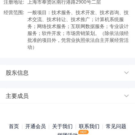
注册地址:
上海市奉贤区南行港路2900号二层
经营范围:
一般项目：技术服务、技术开发、技术咨询、技
术交流、技术转让、技术推广；计算机系统服
务；网络技术服务；互联网数据服务；专业设计
服务；软件开发；市场营销策划。（除依法须经
批准的项目外，凭营业执照依法自主开展经营活
动）
股东信息
主要成员
首页
|
开通会员
|
关于我们
|
联系我们
|
常见问题