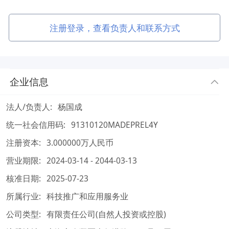
注册登录，查看负责人和联系方式
企业信息
法人/负责人:
杨国成
统一社会信用码:
91310120MADEPREL4Y
注册资本:
3.000000万人民币
营业期限:
2024-03-14 - 2044-03-13
核准日期:
2025-07-23
所属行业:
科技推广和应用服务业
公司类型:
有限责任公司(自然人投资或控股)