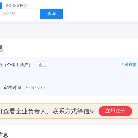
最新备案网站
查询
息
企业详情
行（个体工商户）
企业
审核时间：2024-07-03
可查看企业负责人、联系方式等信息
立即注册
信息