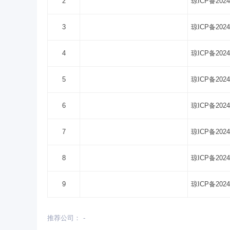
2
琼ICP备2024
3
琼ICP备2024
4
琼ICP备2024
5
琼ICP备2024
6
琼ICP备2024
7
琼ICP备2024
8
琼ICP备2024
9
琼ICP备2024
推荐公司：
-