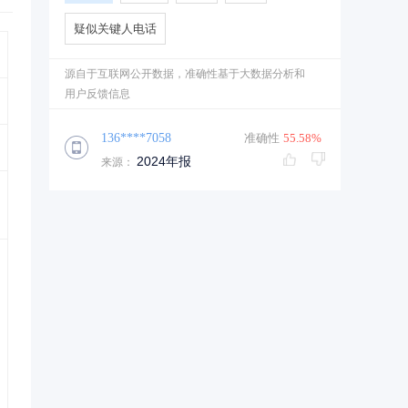
疑似关键人电话
源自于互联网公开数据，准确性基于大数据分析和
用户反馈信息
136****7058
准确性
55.58%
2024年报
来源：