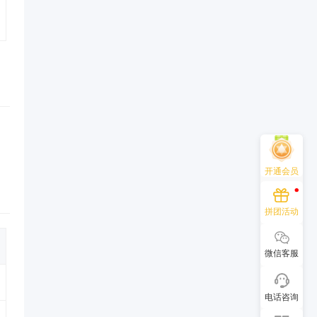
开通会员
拼团活动
微信客服
电话咨询