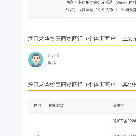
国家企业信用信息公示系统（海南）向
经营）（依法须经批准的项目，经相关
海口龙华纷筐商贸商行（个体工商户） 主要
经营者
戴鹏
海口龙华纷筐商贸商行（个体工商户） 其他
序号
网站域名
备案号
1
琼ICP备2024