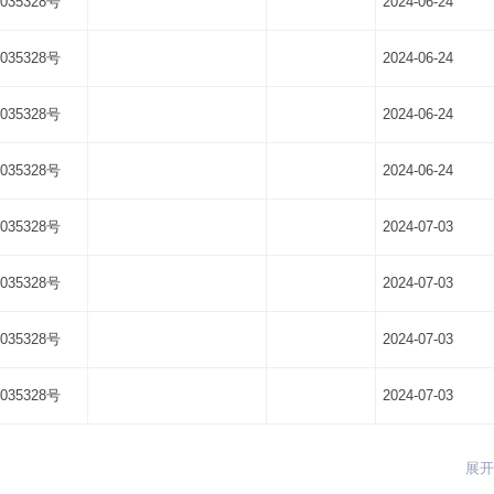
035328号
2024-06-24
035328号
2024-06-24
035328号
2024-06-24
035328号
2024-06-24
035328号
2024-07-03
035328号
2024-07-03
035328号
2024-07-03
035328号
2024-07-03
展开