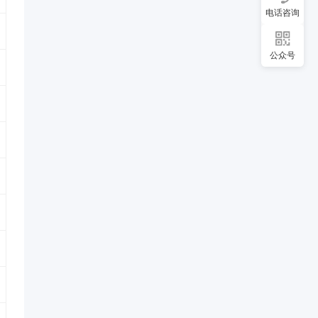
电话咨询
公众号