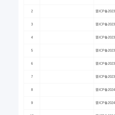
2
晋ICP备2023
3
晋ICP备2023
4
晋ICP备2023
5
晋ICP备2023
6
晋ICP备2023
7
晋ICP备2023
8
晋ICP备2024
9
晋ICP备2024