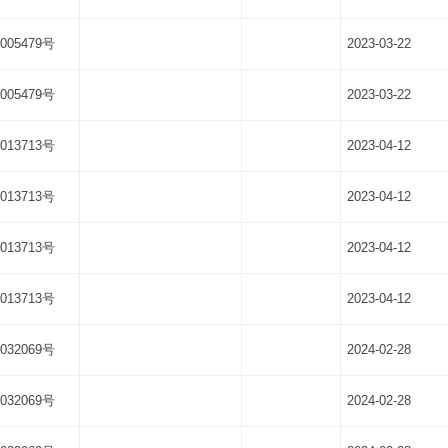
005479号
2023-03-22
005479号
2023-03-22
013713号
2023-04-12
013713号
2023-04-12
013713号
2023-04-12
013713号
2023-04-12
032069号
2024-02-28
032069号
2024-02-28