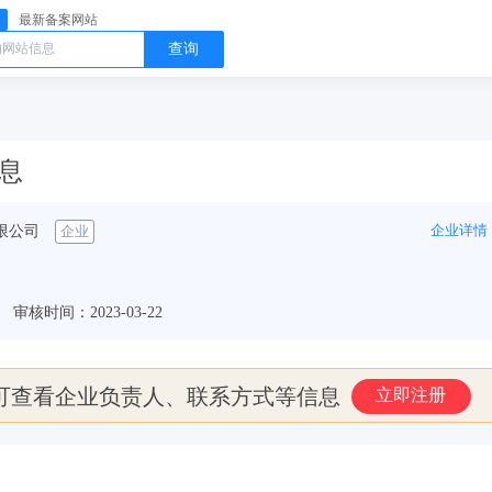
最新备案网站
查询
信息
企业详情
限公司
企业
审核时间：2023-03-22
可查看企业负责人、联系方式等信息
立即注册