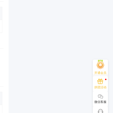
开通会员
拼团活动
微信客服