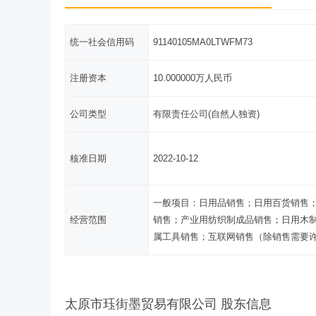
统一社会信用码
91140105MA0LTWFM73
注册资本
10.000000万人民币
公司类型
有限责任公司(自然人独资)
核准日期
2022-10-12
一般项目：日用品销售；日用百货销售
经营范围
销售；产业用纺织制成品销售；日用木
属工具销售；互联网销售（除销售需要
太原市珏街墨贸易有限公司 股东信息