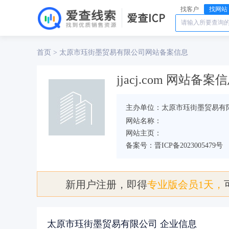
找客户
找网站
首页
太原市珏街墨贸易有限公司
>
网站备案信息
jjacj.com 网站备案
主办单位：太原市珏街墨贸易有
网站名称：
网站主页：
备案号：晋ICP备2023005479号
新用户注册，即得
专业版会员1天，
太原市珏街墨贸易有限公司 企业信息