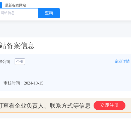
最新备案网站
查询
om 网站备案信息
企业详情
限公司
企业
审核时间：2024-10-15
可查看企业负责人、联系方式等信息
立即注册