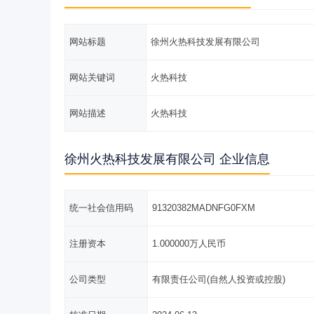
网站标题
徐州火热科技发展有限公司
网站关键词
火热科技
网站描述
火热科技
徐州火热科技发展有限公司 企业信息
统一社会信用码
91320382MADNFG0FXM
注册资本
1.000000万人民币
公司类型
有限责任公司(自然人投资或控股)