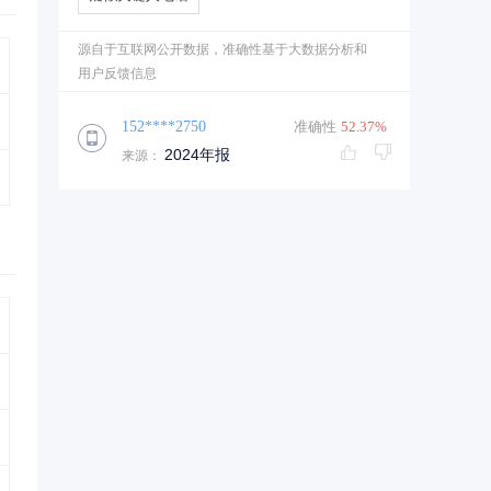
源自于互联网公开数据，准确性基于大数据分析和
用户反馈信息
152****2750
准确性
52.37%
2024年报
来源：