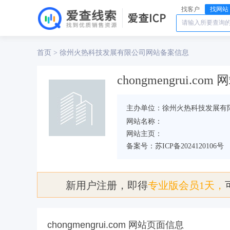
找客户
找网站
首页
徐州火热科技发展有限公司
>
网站备案信息
chongmengrui.c
主办单位：徐州火热科技发展有
网站名称：
网站主页：
备案号：苏ICP备2024120106号
新用户注册，即得
专业版会员1天，
chongmengrui.com 网站页面信息