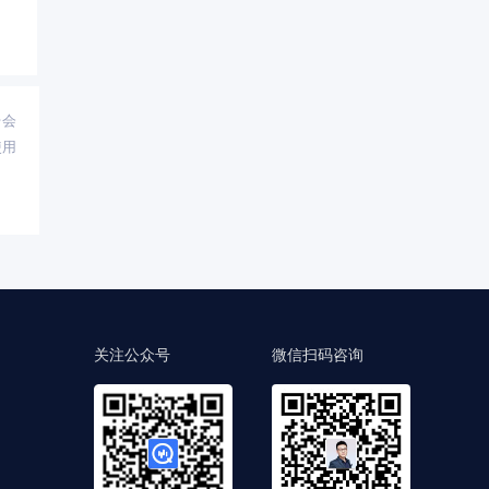
台会
使用
关注公众号
微信扫码咨询