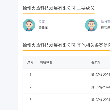
徐州火热科技发展有限公司 主要成员
监事
执行
姜建军
庄荣
徐州火热科技发展有限公司 其他相关备案信
序号
网站域名
备案号
1
苏ICP备2024
2
苏ICP备2024
3
苏ICP备2024