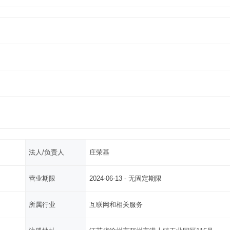
法人/负责人
庄荣基
营业期限
2024-06-13 - 无固定期限
所属行业
互联网和相关服务