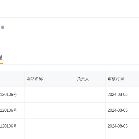
董事
基
息
网站名称
负责人
审核时间
120106号
2024-08-05
120106号
2024-08-05
120106号
2024-08-05