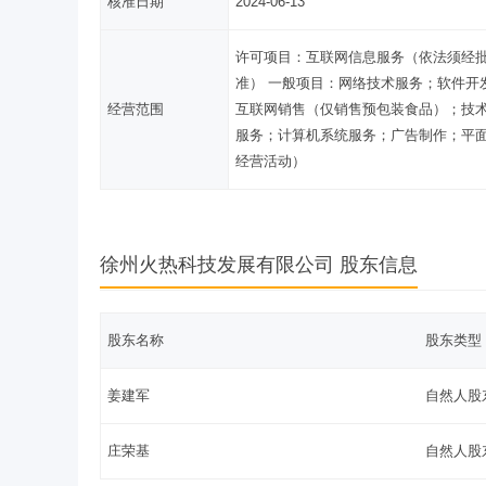
核准日期
2024-06-13
许可项目：互联网信息服务（依法须经
准） 一般项目：网络技术服务；软件开
经营范围
互联网销售（仅销售预包装食品）；技
服务；计算机系统服务；广告制作；平
经营活动）
徐州火热科技发展有限公司 股东信息
股东名称
股东类型
姜建军
自然人股
庄荣基
自然人股