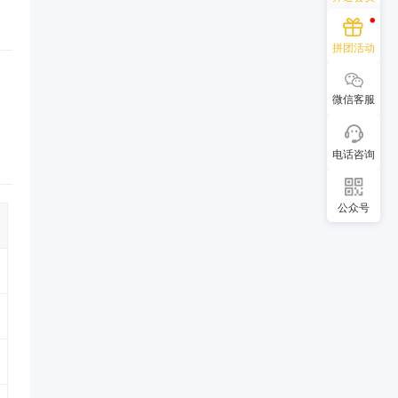
拼团活动
微信客服
电话咨询
公众号