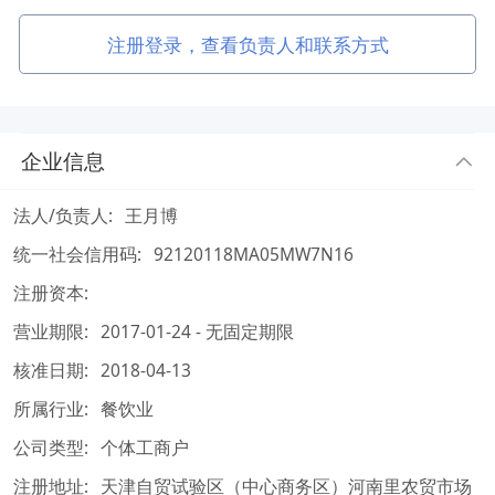
注册登录，查看负责人和联系方式
企业信息
法人/负责人:
王月博
统一社会信用码:
92120118MA05MW7N16
注册资本:
营业期限:
2017-01-24 - 无固定期限
核准日期:
2018-04-13
所属行业:
餐饮业
公司类型:
个体工商户
注册地址:
天津自贸试验区（中心商务区）河南里农贸市场