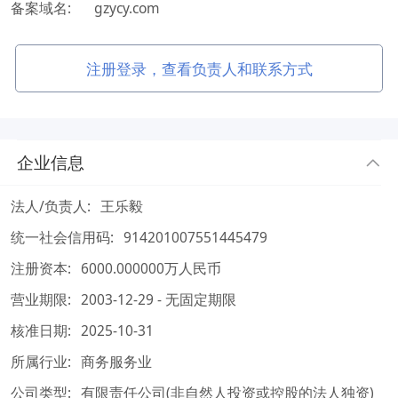
备案域名:
gzycy.com
注册登录，查看负责人和联系方式
企业信息
法人/负责人:
王乐毅
统一社会信用码:
914201007551445479
注册资本:
6000.000000万人民币
营业期限:
2003-12-29 - 无固定期限
核准日期:
2025-10-31
所属行业:
商务服务业
公司类型:
有限责任公司(非自然人投资或控股的法人独资)