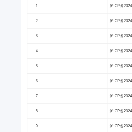
1
沪ICP备2024
2
沪ICP备2024
3
沪ICP备2024
4
沪ICP备2024
5
沪ICP备2024
6
沪ICP备2024
7
沪ICP备2024
8
沪ICP备2024
9
沪ICP备2024