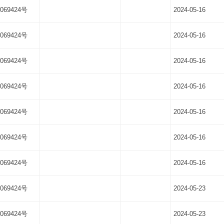
069424号
2024-05-16
069424号
2024-05-16
069424号
2024-05-16
069424号
2024-05-16
069424号
2024-05-16
069424号
2024-05-16
069424号
2024-05-16
069424号
2024-05-23
069424号
2024-05-23