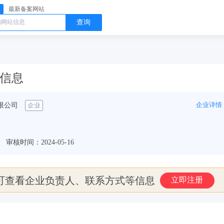
最新备案网站
查询
案信息
企业详情
限公司
企业
审核时间：2024-05-16
可查看企业负责人、联系方式等信息
立即注册