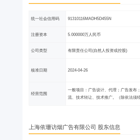
统一社会信用码
91310116MADH5D455N
注册资本
5.000000万人民币
公司类型
有限责任公司(自然人投资或控股)
核准日期
2024-04-26
一般项目：广告设计、代理；广告发布
经营范围
流、技术转让、技术推广。（除依法须
上海依珊访烟广告有限公司 股东信息