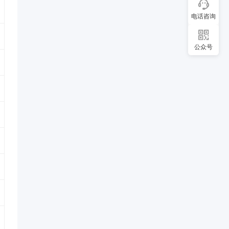
电话咨询
公众号