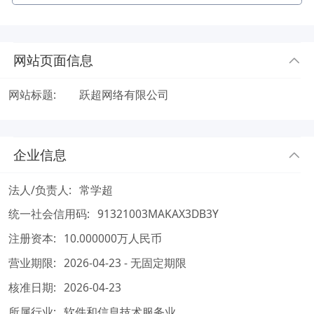
网站页面信息
网站标题:
跃超网络有限公司
企业信息
法人/负责人:
常学超
统一社会信用码:
91321003MAKAX3DB3Y
注册资本:
10.000000万人民币
营业期限:
2026-04-23 - 无固定期限
核准日期:
2026-04-23
所属行业:
软件和信息技术服务业