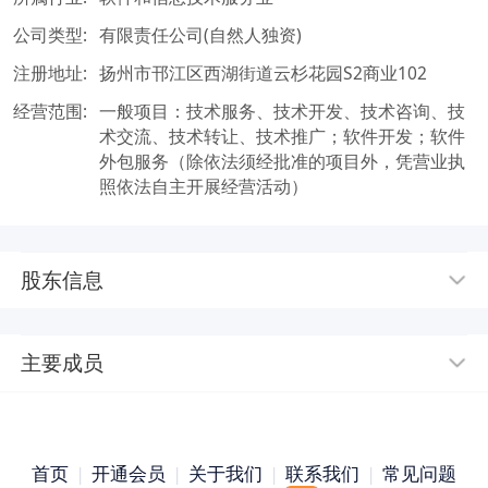
公司类型:
有限责任公司(自然人独资)
注册地址:
扬州市邗江区西湖街道云杉花园S2商业102
经营范围:
一般项目：技术服务、技术开发、技术咨询、技
术交流、技术转让、技术推广；软件开发；软件
外包服务（除依法须经批准的项目外，凭营业执
照依法自主开展经营活动）
股东信息
主要成员
首页
|
开通会员
|
关于我们
|
联系我们
|
常见问题