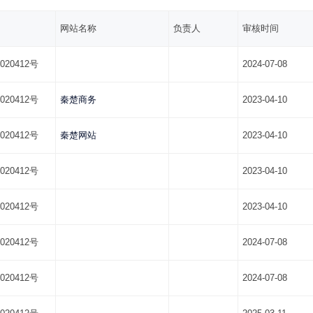
网站名称
负责人
审核时间
020412号
2024-07-08
020412号
秦楚商务
2023-04-10
020412号
秦楚网站
2023-04-10
020412号
2023-04-10
020412号
2023-04-10
020412号
2024-07-08
020412号
2024-07-08