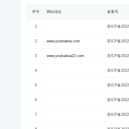
序号
网站域名
备案号
1
苏ICP备2022
2
www.youtoatoa.com
苏ICP备2022
3
www.youtuatua22.com
苏ICP备2022
4
苏ICP备2022
5
苏ICP备2022
6
苏ICP备2022
7
苏ICP备2022