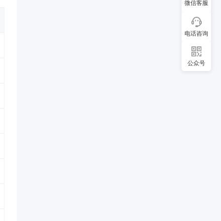
微信客服
电话咨询
公众号