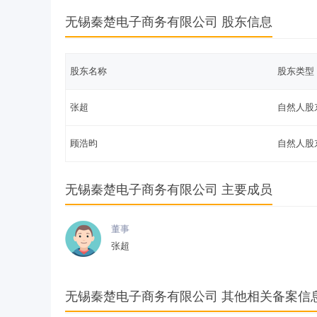
无锡秦楚电子商务有限公司 股东信息
股东名称
股东类型
张超
自然人股
顾浩昀
自然人股
无锡秦楚电子商务有限公司 主要成员
董事
张超
无锡秦楚电子商务有限公司 其他相关备案信