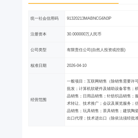
统一社会信用码
91320213MABNCG6N3P
注册资本
30.000000万人民币
公司类型
有限责任公司(自然人投资或控股)
核准日期
2026-04-10
一般项目：互联网销售（除销售需要许
批发；计算机软硬件及辅助设备零售；
品销售；日用品销售；针纺织品销售；
经营范围
术转让、技术推广；会议及展览服务；
品销售；玩具销售；茶具销售；建筑陶
出口代理；技术进出口（除依法须经批