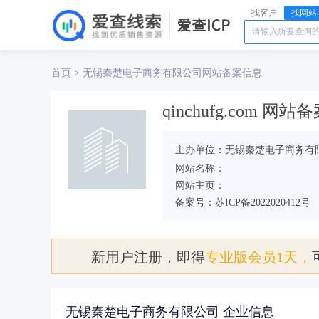
找客户
找网站
首页
无锡秦楚电子商务有限公司
>
网站备案信息
qinchufg.com 网
主办单位：无锡秦楚电子商务有
网站名称：
网站主页：
备案号：苏ICP备2022020412号
新用户注册，即得
专业版会员1天，
无锡秦楚电子商务有限公司 企业信息