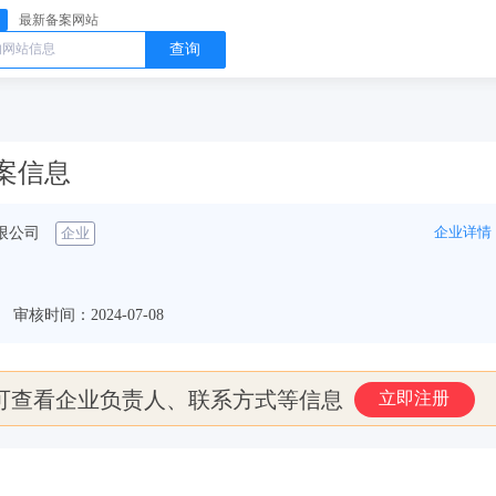
最新备案网站
查询
站备案信息
企业详情
限公司
企业
审核时间：2024-07-08
可查看企业负责人、联系方式等信息
立即注册