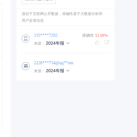
源自于互联网公开数据，准确性基于大数据分析和
用户反馈信息
135****7292
准确性
52.68%
2024年报
来源：
2228***754@qq**om
2024年报
来源：