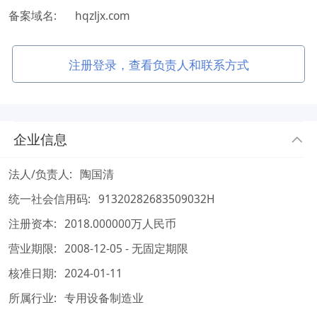
备案域名:
hqzljx.com
注册登录，查看负责人和联系方式
企业信息
法人/负责人:
陶国清
统一社会信用码:
91320282683509032H
注册资本:
2018.000000万人民币
营业期限:
2008-12-05 - 无固定期限
核准日期:
2024-01-11
所属行业:
专用设备制造业