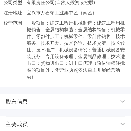
公司类型:
有限责任公司(自然人投资或控股)
注册地址:
宜兴市万石镇工业集中区（南区）
经营范围:
一般项目：建筑工程用机械制造；建筑工程用机
械销售；金属结构制造；金属结构销售；机械零
件、零部件加工；机械零件、零部件销售；技术
服务、技术开发、技术咨询、技术交流、技术转
让、技术推广；机械设备研发；普通机械设备安
装服务；专用设备修理；金属制品修理；技术进
出口；货物进出口；进出口代理（除依法须经批
准的项目外，凭营业执照依法自主开展经营活
动）
股东信息
主要成员