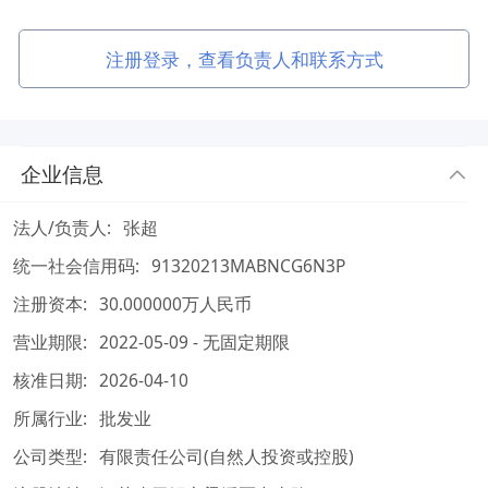
注册登录，查看负责人和联系方式
企业信息
法人/负责人:
张超
统一社会信用码:
91320213MABNCG6N3P
注册资本:
30.000000万人民币
营业期限:
2022-05-09 - 无固定期限
核准日期:
2026-04-10
所属行业:
批发业
公司类型:
有限责任公司(自然人投资或控股)