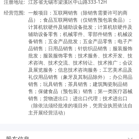
注册地址:
江苏省无锡市梁溪区中山路333-12H
经营范围:
一般项目：互联网销售（除销售需要许可的商
品）；食品互联网销售（仅销售预包装食品）；
计算机软硬件及辅助设备批发；计算机软硬件及
辅助设备零售；机械零件、零部件销售；机械设
备销售；五金产品批发；五金产品零售；电子产
品销售；日用品销售；针纺织品销售；服装服饰
批发；服装服饰零售；技术服务、技术开发、技
术咨询、技术交流、技术转让、技术推广；会议
及展览服务；信息技术咨询服务；工艺美术品及
礼仪用品销售（象牙及其制品除外）；办公用品
销售；玩具销售；茶具销售；建筑陶瓷制品销
售；保健食品（预包装）销售；第一类医疗器械
销售；货物进出口；进出口代理；技术进出口
（除依法须经批准的项目外，凭营业执照依法自
主开展经营活动）