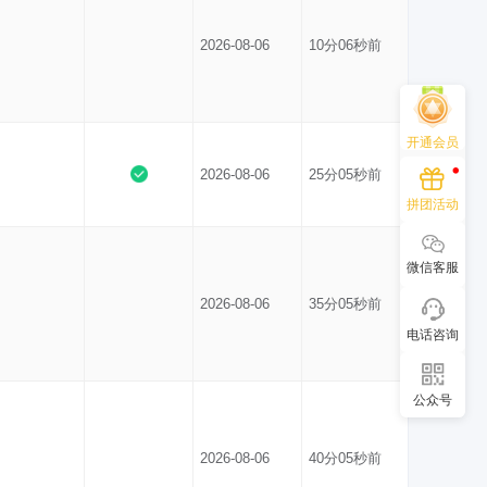
2026-08-06
10分06秒前
开通会员
2026-08-06
25分05秒前
拼团活动
微信客服
2026-08-06
35分05秒前
电话咨询
公众号
2026-08-06
40分05秒前