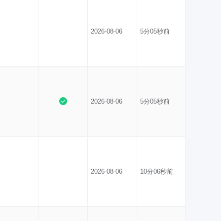
2026-08-06
5分05秒前
2026-08-06
5分05秒前
2026-08-06
10分06秒前