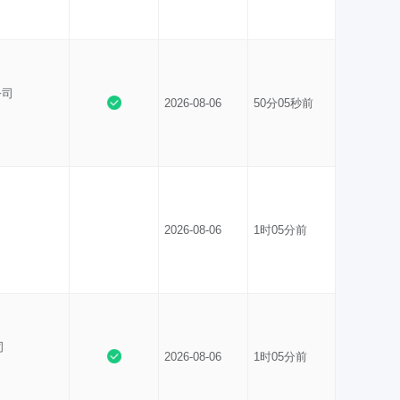
公司
2026-08-06
50分05秒前
2026-08-06
1时05分前
司
2026-08-06
1时05分前