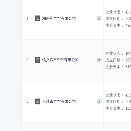
企业状态：
在
1
旧
湖南和*****有限公司
成立日期：
20
注册资本：
49
企业状态：
在
2
旧
信义汽*******有限公司
成立日期：
20
注册资本：
51
企业状态：
在
3
旧
长沙市*****有限公司
成立日期：
20
注册资本：
10