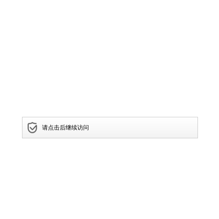
请点击后继续访问