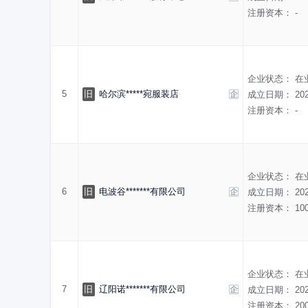
注册资本：
-
企业状态：
在
5
旧
哈尔滨*****宛服装店
成立日期：
20
注册资本：
-
企业状态：
在
6
旧
电波谷*******有限公司
成立日期：
20
注册资本：
10
企业状态：
在
7
旧
辽阳诺*******有限公司
成立日期：
20
注册资本：
20