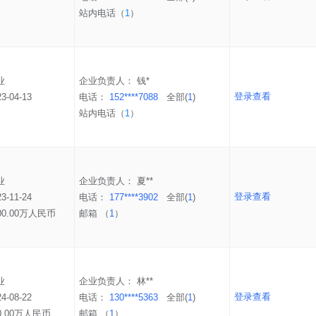
站内电话（
1
）
业
企业负责人：
钱*
登录查看
23-04-13
电话：
152****7088
全部(
1
)
站内电话（
1
）
业
企业负责人：
夏**
登录查看
23-11-24
电话：
177****3902
全部(
1
)
00.00万人民币
邮箱 （
1
）
业
企业负责人：
林**
登录查看
24-08-22
电话：
130****5363
全部(
1
)
0.00万人民币
邮箱 （
1
）