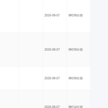
2026-08-07
9时09分前
2026-08-07
9时09分前
2026-08-07
9时09分前
2026-08-07
9时14分前