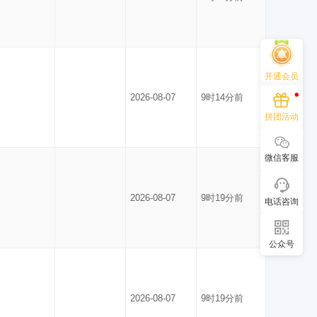
开通会员
2026-08-07
9时14分前
拼团活动
微信客服
2026-08-07
9时19分前
电话咨询
公众号
2026-08-07
9时19分前