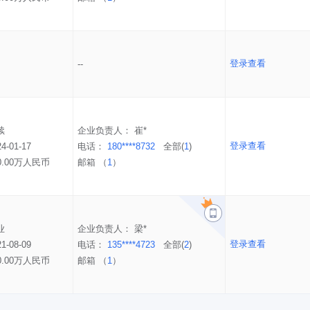
登录查看
--
续
企业负责人：
崔*
登录查看
24-01-17
电话：
180****8732
全部(
1
)
0.00万人民币
邮箱 （
1
）
业
企业负责人：
梁*
登录查看
21-08-09
电话：
135****4723
全部(
2
)
0.00万人民币
邮箱 （
1
）