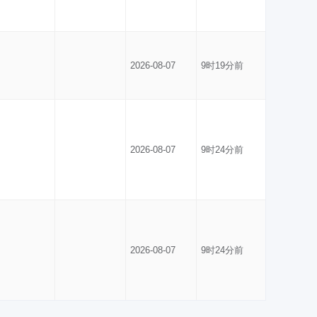
2026-08-07
9时19分前
2026-08-07
9时24分前
2026-08-07
9时24分前