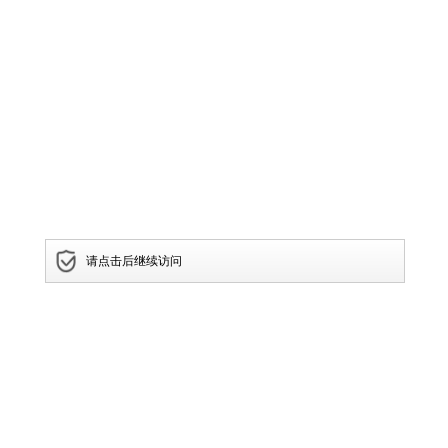
请点击后继续访问