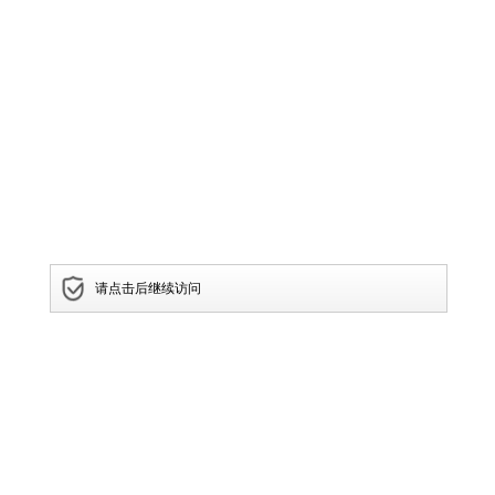
请点击后继续访问