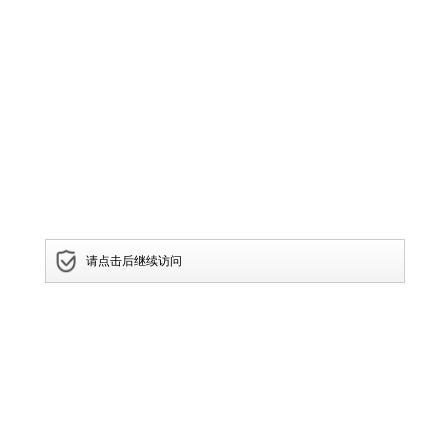
请点击后继续访问