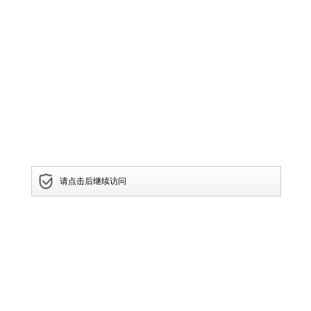
请点击后继续访问