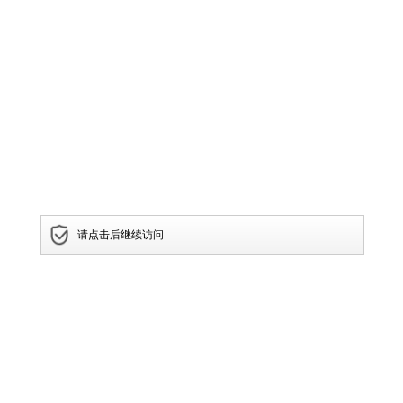
请点击后继续访问