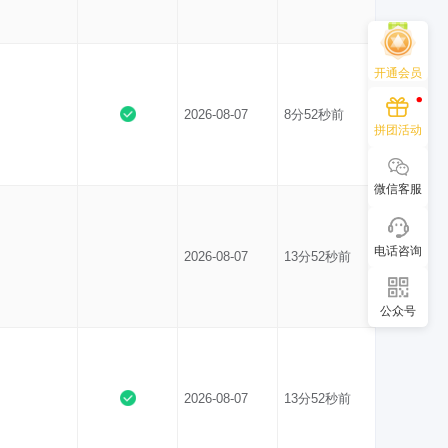
开通会员
2026-08-07
8分52秒前
拼团活动
微信客服
电话咨询
2026-08-07
13分52秒前
公众号
2026-08-07
13分52秒前