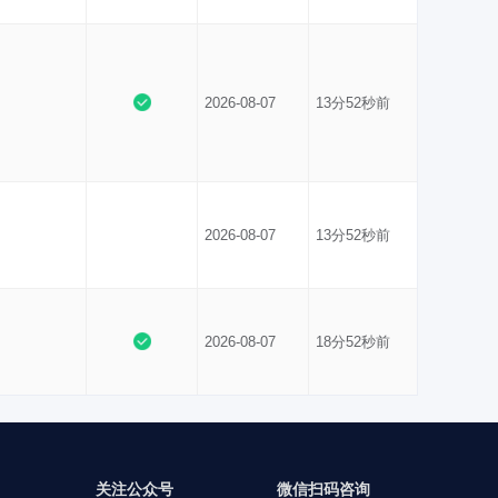
2026-08-07
13分52秒前
2026-08-07
13分52秒前
2026-08-07
18分52秒前
关注公众号
微信扫码咨询