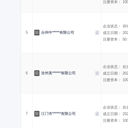
注册资本：
10
企业状态：
存
5
旧
台州中*****有限公司
成立日期：
20
注册资本：
50
企业状态：
在
6
旧
沧州美******有限公司
成立日期：
20
注册资本：
10
企业状态：
在
7
旧
江门市******有限公司
成立日期：
20
注册资本：
10