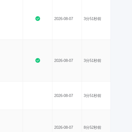
2026-08-07
3分51秒前
2026-08-07
3分51秒前
2026-08-07
3分51秒前
2026-08-07
8分52秒前