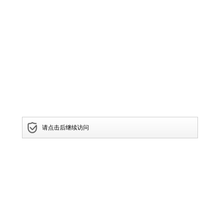
请点击后继续访问