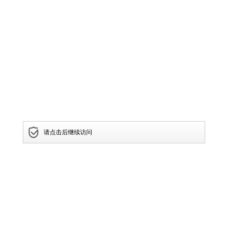
请点击后继续访问