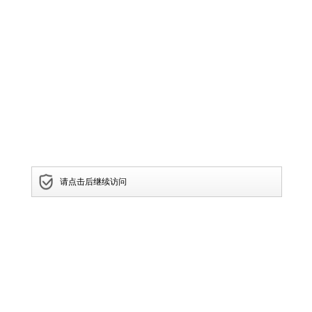
请点击后继续访问