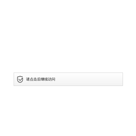
请点击后继续访问