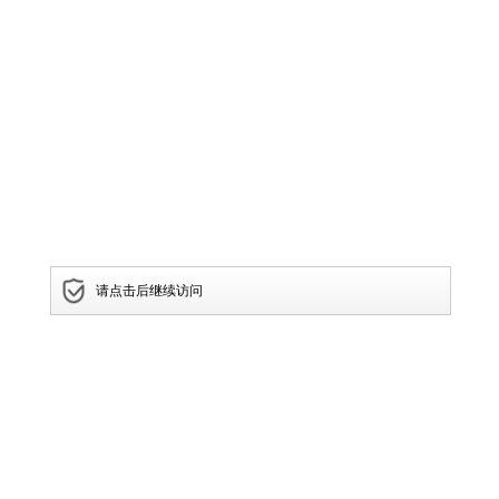
请点击后继续访问