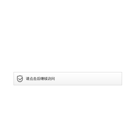
请点击后继续访问