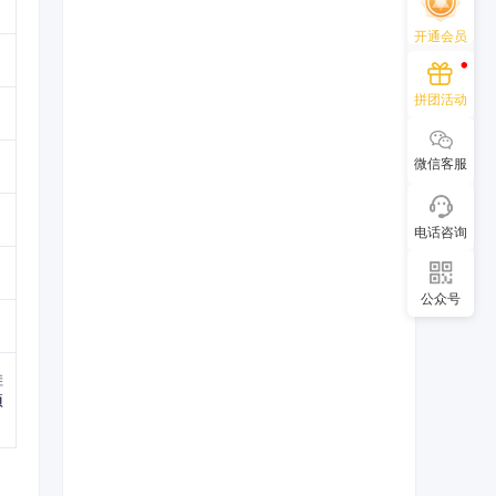
开通会员
拼团活动
微信客服
电话咨询
公众号
鞋
项