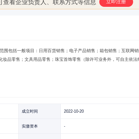
可查看企业负责人、联系方式等信息
立即注册
，经营范围包括一般项目：日用百货销售；电子产品销售；箱包销售；互联网
化妆品零售；文具用品零售；珠宝首饰零售（除许可业务外，可自主依法
成立时间
2022-10-20
实缴资本
-