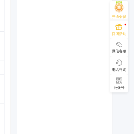
开通会员
拼团活动
微信客服
电话咨询
公众号