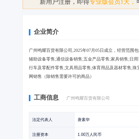
新用户注册，即得
专业版会员1天，
企业简介
广州鸣耀百货有限公司,2025年07月05日成立，经营范
辅助设备零售;通信设备销售;五金产品零售;家具销售;日用
行车及零配件零售;文具用品零售;体育用品及器材零售;珠
网销售（除销售需要许可的商品）
工商信息
广州鸣耀百货有限公司
法定代表人
唐素华
注册资本
1.00万人民币