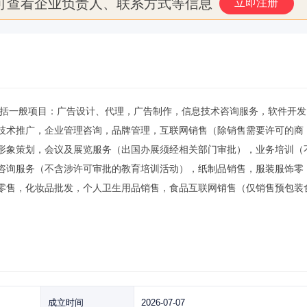
可查看企业负责人、联系方式等信息
立即注册
范围包括一般项目：广告设计、代理，广告制作，信息技术咨询服务，软件开
技术推广，企业管理咨询，品牌管理，互联网销售（除销售需要许可的商
形象策划，会议及展览服务（出国办展须经相关部门审批），业务培训（
咨询服务（不含涉许可审批的教育培训活动），纸制品销售，服装服饰零
零售，化妆品批发，个人卫生用品销售，食品互联网销售（仅销售预包装
成立时间
2026-07-07