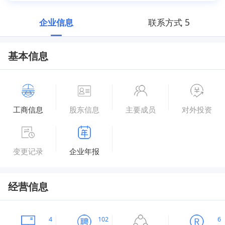
企业信息
联系方式
5
基本信息
工商信息
股东信息
主要成员
对外投资
变更记录
企业年报
经营信息
4
102
6