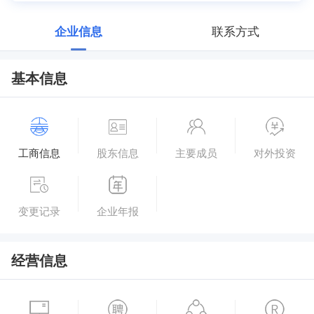
企业信息
联系方式
基本信息
工商信息
股东信息
主要成员
对外投资
变更记录
企业年报
经营信息