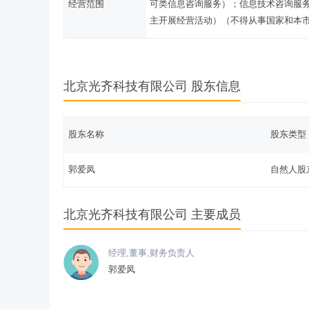
经营范围
可类信息咨询服务）；信息技术咨询服
主开展经营活动）（不得从事国家和本
北京光齐科技有限公司 股东信息
股东名称
股东类型
郭爱凤
自然人股
北京光齐科技有限公司 主要成员
经理,董事,财务负责人
郭爱凤