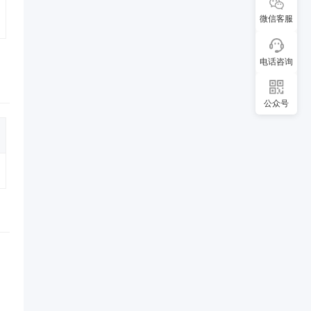
微信客服
电话咨询
公众号