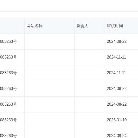
网站名称
负责人
审核时间
083263号
2024-08-22
083263号
2024-11-11
083263号
2024-11-11
083263号
2024-08-22
083263号
2024-08-22
083263号
2025-01-10
083263号
2024-09-24