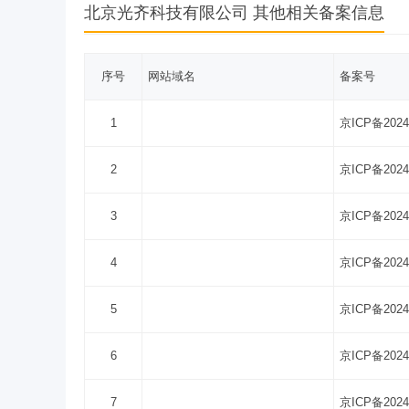
北京光齐科技有限公司 其他相关备案信息
序号
网站域名
备案号
1
京ICP备2024
2
京ICP备2024
3
京ICP备2024
4
京ICP备2024
5
京ICP备2024
6
京ICP备2024
7
京ICP备2024