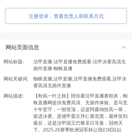
注册登录，查看负责人和联系方式
网站页面信息
网站标题:
法甲直播-法甲直播免费观看-法甲决赛高清无
插件直播-蜘蛛直播
网站关键词:
蜘蛛直播,法甲直播,法甲直播免费观看,法甲决
赛高清无插件直播
网站描述:
【秋风一叶之秋】陪你看法甲直播赛程表，蜘
蛛直播网提供免费高清、无插件体验。是马竞
十年坚守，一朝登顶，还是阿森纳技高一筹，
挺进决赛。是德甲霸主拜仁慕尼黑，最终笑到
最后，还是法甲国王巴黎圣日耳曼，冠绝天
下。2025-26赛季欧洲冠军杯让我们拭目以