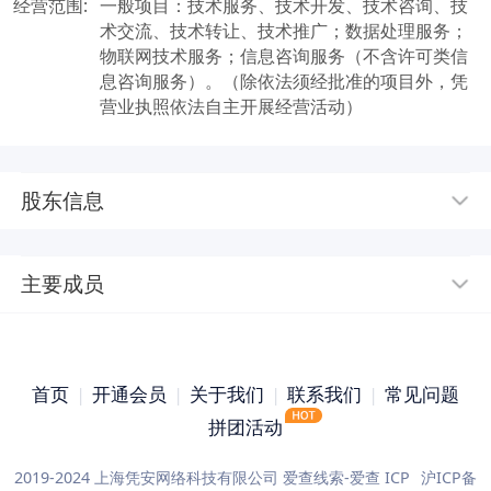
经营范围:
一般项目：技术服务、技术开发、技术咨询、技
术交流、技术转让、技术推广；数据处理服务；
物联网技术服务；信息咨询服务（不含许可类信
息咨询服务）。（除依法须经批准的项目外，凭
营业执照依法自主开展经营活动）
股东信息
主要成员
首页
|
开通会员
|
关于我们
|
联系我们
|
常见问题
拼团活动
2019-2024 上海凭安网络科技有限公司 爱查线索-爱查 ICP
沪ICP备