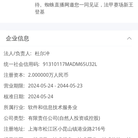
待。蜘蛛直播网邀您一同见证，法甲赛场新王
登基
企业信息
法人/负责人:
杜尔冲
统一社会信用码:
91310117MADM65U32L
注册资本:
2.000000万人民币
营业期限:
2024-05-24 - 2044-05-23
核准日期:
2024-05-24
所属行业:
软件和信息技术服务业
公司类型:
有限责任公司(自然人投资或控股)
注册地址:
上海市松江区小昆山镇港业路216号